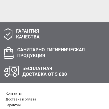
ГАРАНТИЯ
КАЧЕСТВА
САНИТАРНО-ГИГИЕНИЧЕСКАЯ
ПРОДУКЦИЯ
БЕСПЛАТНАЯ
ДОСТАВКА ОТ 5 000
Контакты
Доставка и оплата
Гарантии