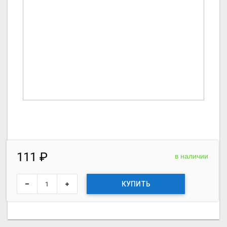
111 ₽
в наличии
КУПИТЬ